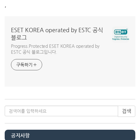
,
ESET KOREA operated by ESTC 공식
블로그
Progress.Protected ESET KOREA operated by
ESTC 공식 블로그입니다.
구독하기
검색
공지사항