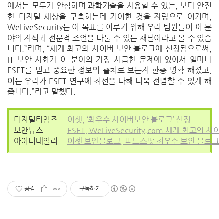
에서는 모두가 안심하며 과학기술을 사용할 수 있는, 보다 안전
한 디지털 세상을 구축하는데 기여한 것을 자랑으로 여기며,
WeLiveSecurity는 이 목표를 이루기 위해 우리 팀원들이 이 분
야의 지식과 전문적 조언을 나눌 수 있는 채널이라고 볼 수 있습
니다.”라며, “세계 최고의 사이버 보안 블로그에 선정됨으로써,
IT 보안 사회가 이 분야의 가장 시급한 문제에 있어서 얼마나
ESET를 믿고 중요한 정보의 출처로 보는지 한층 명확 해졌고,
이는 우리가 ESET 연구에 최선을 다해 더욱 전념할 수 있게 해
줍니다.”라고 말했다.
디지털타임즈
이셋, ‘최우수 사이버보안 블로그’ 선정
보안뉴스
ESET, WeLiveSecurity.com 세계 최고의
아이티데일리
이셋 보안블로그, 피드스팟 최우수 보안 블로그
공감
구독하기