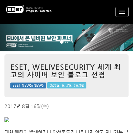
Previous
Nex
ESET, WELIVESECURITY 세계 최
고의 사이버 보안 블로그 선정
2018. 6. 25. 19:50
ESET NEWS/NEWS
2017년 8월 16일(수)
대형 해킹이 발생하거나 악성코드가 나타나지 않고 지나가는 날