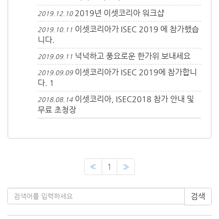
2019년 이셋코리아 워크샵
2019.12.10
이셋코리아가 ISEC 2019 에 참가했습
2019.10.11
니다.
넉넉하고 풍요로운 한가위 보내세요
2019.09.11
이셋코리아가 ISEC 2019에 참가합니
2019.09.09
다.
1
이셋코리아, ISEC2018 참가 안내 및
2018.08.14
무료 초청장
«
1
»
검색