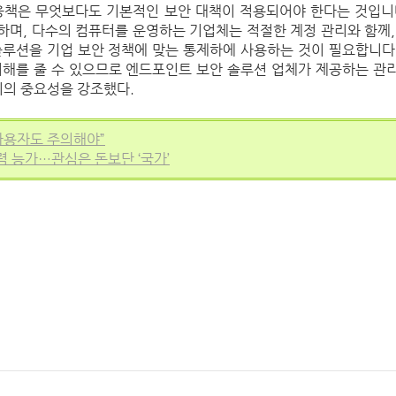
응책은 무엇보다도 기본적인 보안 대책이 적용되어야 한다는 것입니
며, 다수의 컴퓨터를 운영하는 기업체는 적절한 계정 관리와 함께,
솔루션을 기업 보안 정책에 맞는 통제하에 사용하는 것이 필요합니다
피해를 줄 수 있으므로 엔드포인트 보안 솔루션 업체가 제공하는 관
리의 중요성을 강조했다.
사용자도 주의해야”
 능가…관심은 돈보단 ‘국가’