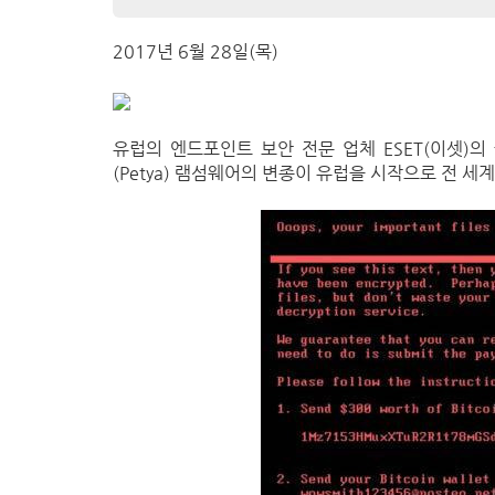
2017년 6월 28일(목)
유럽의 엔드포인트 보안 전문 업체 ESET(이셋)의 국내
(Petya) 램섬웨어의 변종이 유럽을 시작으로 전 