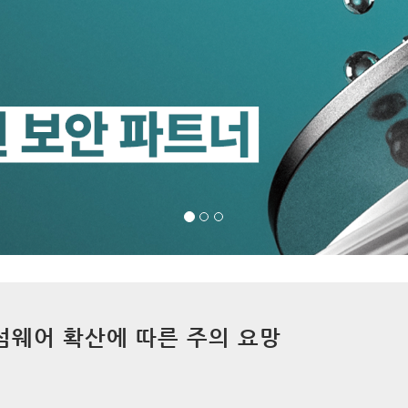
 랜섬웨어 확산에 따른 주의 요망