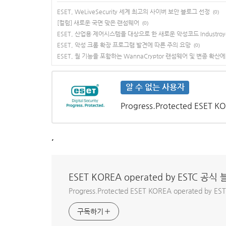
ESET, WeLiveSecurity 세계 최고의 사이버 보안 블로그 선정
(0)
[컬럼] 새로운 국면 맞은 랜섬웨어
(0)
ESET, 산업용 제어시스템을 대상으로 한 새로운 악성코드 Industroy
ESET, 악성 크롬 확장 프로그램 발견에 따른 주의 요망
(0)
ESET, 웜 기능을 포함하는 WannaCryptor 랜섬웨어 및 변종 확산
알 수 없는 사용자
Progress.Protected ESET
,
ESET KOREA operated by ESTC 공식
Progress.Protected ESET KOREA operated b
구독하기