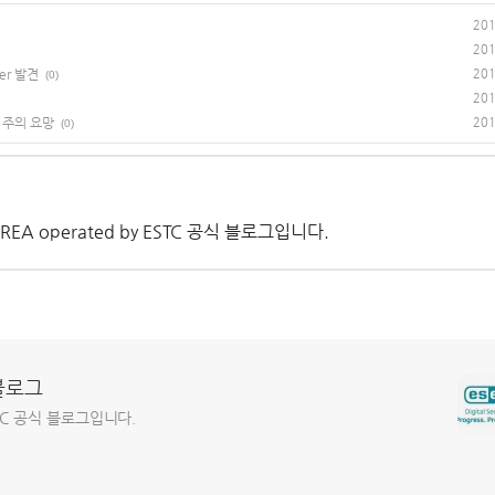
201
201
er 발견
201
(0)
201
에 주의 요망
201
(0)
 KOREA operated by ESTC 공식 블로그입니다.
 블로그
y ESTC 공식 블로그입니다.