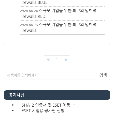
Firewalla BLUE
소규모 기업을 위한 최고의 방화벽 |
2020.06.26
Firewalla RED
소규모 기업을 위한 최고의 방화벽 |
2020.06.15
Firewalla
«
1
»
검색
공지사항
SHA-2 인증서 및 ESET 제품 ⋯
ESET 기업용 평가판 신청