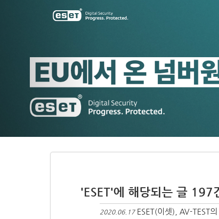
Previous
'ESET'에 해당되는 글 197
ESET(이셋), AV-TES
2020.06.17