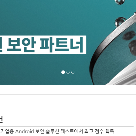
건
T의 기업용 Android 보안 솔루션 테스트에서 최고 점수 획득