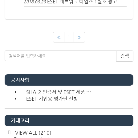
ESET 네트워크 타임즈 1월호 광고
2018.06.29
«
1
»
검색
공지사항
SHA-2 인증서 및 ESET 제품 ⋯
ESET 기업용 평가판 신청
카테고리
VIEW ALL
(210)