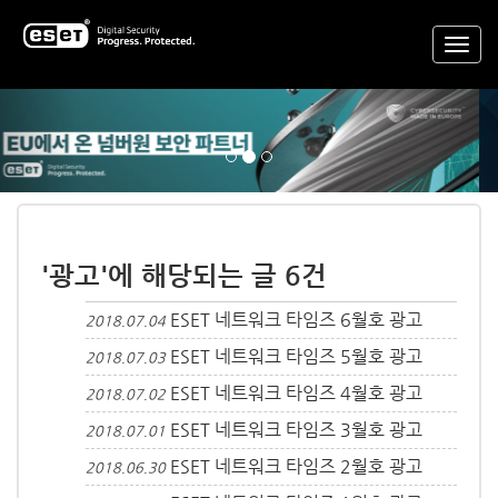
Previous
Nex
'광고'에 해당되는 글 6건
ESET 네트워크 타임즈 6월호 광고
2018.07.04
ESET 네트워크 타임즈 5월호 광고
2018.07.03
ESET 네트워크 타임즈 4월호 광고
2018.07.02
ESET 네트워크 타임즈 3월호 광고
2018.07.01
ESET 네트워크 타임즈 2월호 광고
2018.06.30