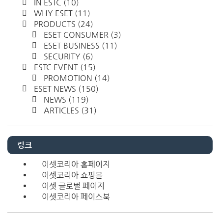
IN ESTC
(10)
WHY ESET
(11)
PRODUCTS
(24)
ESET CONSUMER
(3)
ESET BUSINESS
(11)
SECURITY
(6)
ESTC EVENT
(15)
PROMOTION
(14)
ESET NEWS
(150)
NEWS
(119)
ARTICLES
(31)
링크
이셋코리아 홈페이지
이셋코리아 쇼핑몰
이셋 글로벌 페이지
이셋코리아 페이스북