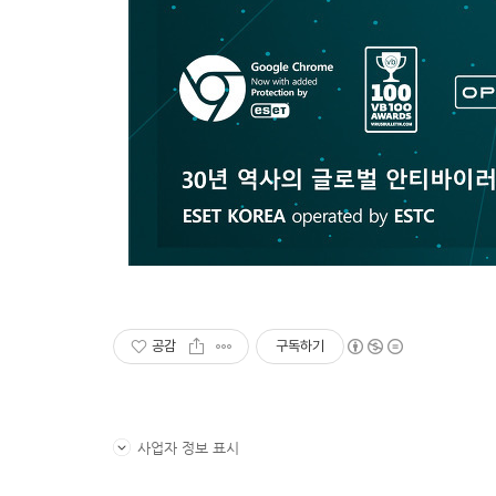
공감
구독하기
사업자 정보 표시