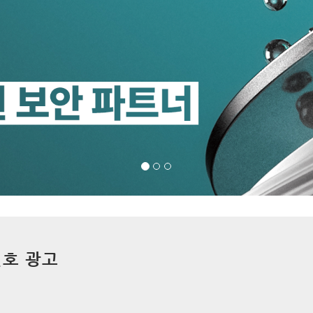
월호 광고