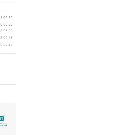
8.06.30
8.06.30
8.06.29
8.06.29
8.06.28