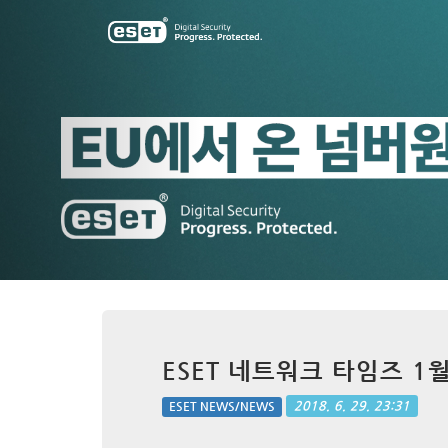
Previous
ESET 네트워크 타임즈 1
2018. 6. 29. 23:31
ESET NEWS/NEWS