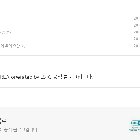
201
201
 요망
201
(0)
201
드에 주의 요망
201
(0)
 KOREA operated by ESTC 공식 블로그입니다.
 블로그
y ESTC 공식 블로그입니다.