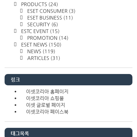
PRODUCTS
(24)
ESET CONSUMER
(3)
ESET BUSINESS
(11)
SECURITY
(6)
ESTC EVENT
(15)
PROMOTION
(14)
ESET NEWS
(150)
NEWS
(119)
ARTICLES
(31)
링크
이셋코리아 홈페이지
이셋코리아 쇼핑몰
이셋 글로벌 페이지
이셋코리아 페이스북
태그목록