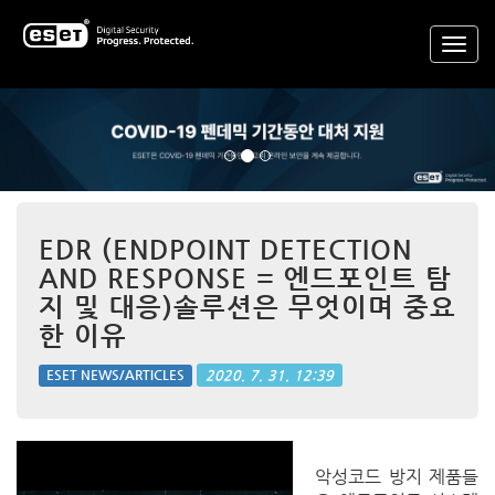
Previous
Nex
EDR (ENDPOINT DETECTION
AND RESPONSE = 엔드포인트 탐
지 및 대응)솔루션은 무엇이며 중요
한 이유
2020. 7. 31. 12:39
ESET NEWS/ARTICLES
악성코드 방지 제품들