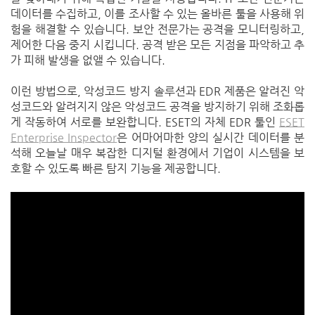
데이터를 수집하고, 이를 조사할 수 있는 올바른 툴을 사용해 위
험을 해결할 수 있습니다. 보안 전문가는 공격을 모니터링하고,
제어한 다음 중지 시킵니다. 공격 받은 모든 지점을 파악하고 추
가 피해 발생을 없앨 수 있습니다.
이런 방법으로, 악성코드 방지 솔루션과 EDR 제품은 알려진 악
성코드와 알려지지 않은 악성코드 공격을 방지하기 위해 조화롭
게 작동하여 서로를 보완합니다.
ESET의 자체 EDR 툴인
ESET
Enterprise Inspector
은 어마어마한 양의 실시간 데이터를 분
석해 오늘날 매우 복잡한 디지털 환경에서 기업이 시스템을 보
호할 수 있도록 빠른 탐지 기능을 제공합니다.