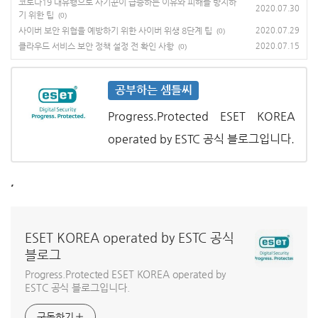
코로나19 대유행으로 사기꾼이 급증하는 이유와 피해를 방지하
2020.07.30
기 위한 팁
(0)
사이버 보안 위협을 예방하기 위한 사이버 위생 8단계 팁
2020.07.29
(0)
클라우드 서비스 보안 정책 설정 전 확인 사항
2020.07.15
(0)
공부하는 셈틀씨
Progress.Protected ESET KOREA
operated by ESTC 공식 블로그입니다.
,
ESET KOREA operated by ESTC 공식
블로그
Progress.Protected ESET KOREA operated by
ESTC 공식 블로그입니다.
구독하기