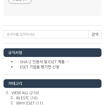
검색
공지사항
SHA-2 인증서 및 ESET 제품 ⋯
ESET 기업용 평가판 신청
카테고리
VIEW ALL
(210)
IN ESTC
(10)
WHY ESET
(11)