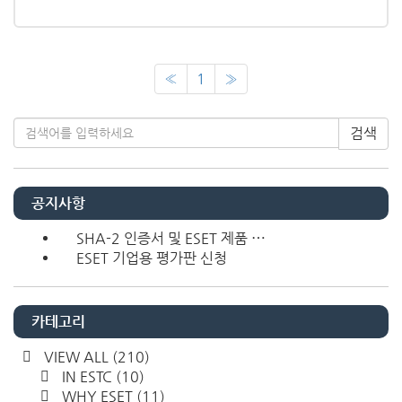
«
1
»
검색
공지사항
SHA-2 인증서 및 ESET 제품 ⋯
ESET 기업용 평가판 신청
카테고리
VIEW ALL
(210)
IN ESTC
(10)
WHY ESET
(11)