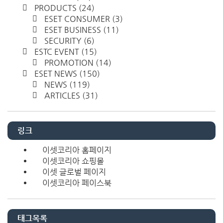
PRODUCTS
(24)
ESET CONSUMER
(3)
ESET BUSINESS
(11)
SECURITY
(6)
ESTC EVENT
(15)
PROMOTION
(14)
ESET NEWS
(150)
NEWS
(119)
ARTICLES
(31)
링크
이셋코리아 홈페이지
이셋코리아 쇼핑몰
이셋 글로벌 페이지
이셋코리아 페이스북
태그목록