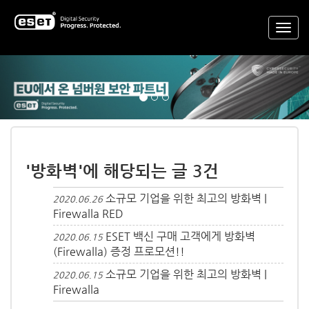
Previous
Nex
'방화벽'에 해당되는 글 3건
소규모 기업을 위한 최고의 방화벽 |
2020.06.26
Firewalla RED
ESET 백신 구매 고객에게 방화벽
2020.06.15
(Firewalla) 증정 프로모션!!
소규모 기업을 위한 최고의 방화벽 |
2020.06.15
Firewalla