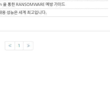
ution 을 통한 RANSOMWARE 예방 가이드
 대응 성능은 세계 최고입니다.
«
1
»