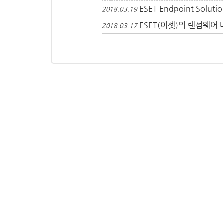
ESET Endpoint Sol
2018.03.19
ESET(이셋)의 랜섬웨어
2018.03.17