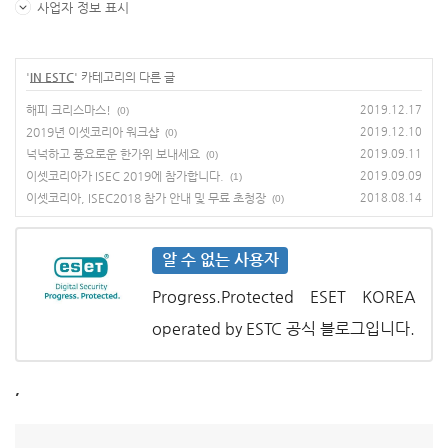
사업자 정보 표시
'
IN ESTC
' 카테고리의 다른 글
해피 크리스마스!
2019.12.17
(0)
2019년 이셋코리아 워크샵
2019.12.10
(0)
넉넉하고 풍요로운 한가위 보내세요
2019.09.11
(0)
이셋코리아가 ISEC 2019에 참가합니다.
2019.09.09
(1)
이셋코리아, ISEC2018 참가 안내 및 무료 초청장
2018.08.14
(0)
알 수 없는 사용자
Progress.Protected ESET KOREA
operated by ESTC 공식 블로그입니다.
,