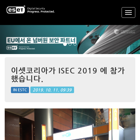
Previous
Nex
이셋코리아가 ISEC 2019 에 참가
했습니다.
2019. 10. 11. 09:39
IN ESTC