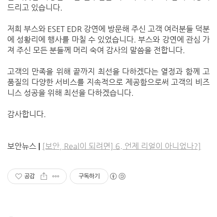
드리고 있습니다.
저희 부스와 ESET EDR 강연에 방문해 주신 고객 여러분들 덕분
에 성황리에 행사를 마칠 수 있었습니다. 부스와 강연에 관심 가
져 주신 모든 분들께 머리 숙여 감사의 말씀을 전합니다.
고객의 만족을 위해 끝까지 최선을 다하겠다는 열정과 함께 고
품질의 다양한 서비스를 지속적으로 제공함으로써 고객의 비즈
니스 성공을 위해 최선을 다하겠습니다.
감사합니다.
보안뉴스
|
[보안, Real이 되려면] 6. 언제 리얼이 아니었나?]
공감
구독하기