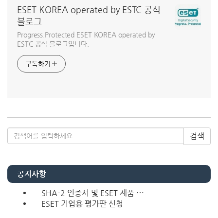
ESET KOREA operated by ESTC 공식
블로그
Progress.Protected ESET KOREA operated by
ESTC 공식 블로그입니다.
구독하기
검색
공지사항
SHA-2 인증서 및 ESET 제품 ⋯
ESET 기업용 평가판 신청