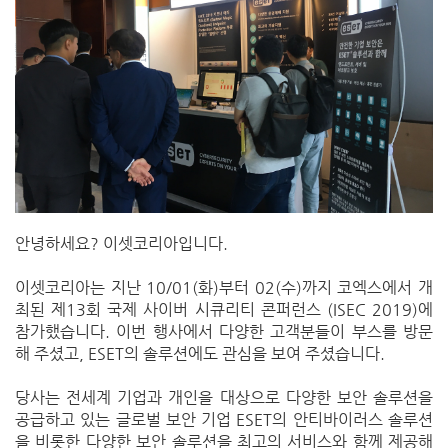
안녕하세요? 이셋코리아입니다.
이셋코리아는 지난 10/01(화)부터 02(수)까지 코엑스에서 개
최된 제13회 국제 사이버 시큐리티 콘퍼런스 (ISEC 2019)에
참가했습니다. 이번 행사에서 다양한 고객분들이 부스를 방문
해 주셨고, ESET의 솔루션에도 관심을 보여 주셨습니다.
당사는 전세계 기업과 개인을 대상으로 다양한 보안 솔루션을
공급하고 있는 글로벌 보안 기업 ESET의 안티바이러스 솔루션
을 비롯한 다양한 보안 솔루션을 최고의 서비스와 함께 제공해