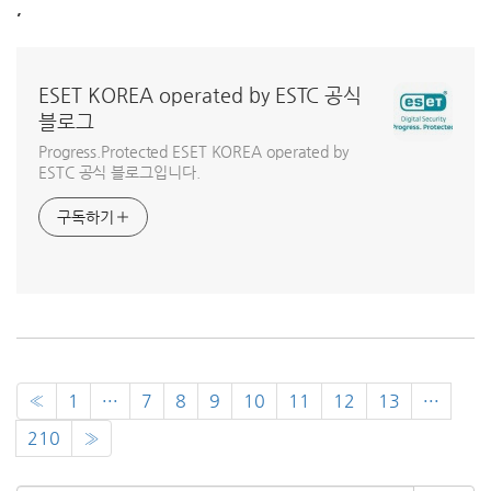
,
ESET KOREA operated by ESTC 공식
블로그
Progress.Protected ESET KOREA operated by
ESTC 공식 블로그입니다.
구독하기
«
1
···
7
8
9
10
11
12
13
···
210
»