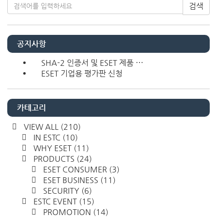
검색
공지사항
SHA-2 인증서 및 ESET 제품 ⋯
ESET 기업용 평가판 신청
카테고리
VIEW ALL
(210)
IN ESTC
(10)
WHY ESET
(11)
PRODUCTS
(24)
ESET CONSUMER
(3)
ESET BUSINESS
(11)
SECURITY
(6)
ESTC EVENT
(15)
PROMOTION
(14)