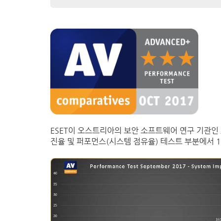
ESET이 오스트리아의 보안 소프트웨어 연구 기관인 AV-
진율 및 퍼포먼스(시스템 점유율) 테스트 부분에서 