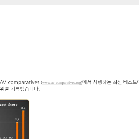
comparatives
에서 시행하는 최신 테스트
(
)
www.av-comparatives.org
1위를 기록했습니다.