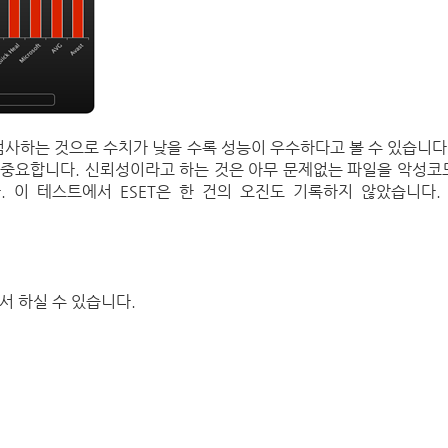
부를 검사하는 것으로 수치가 낮을 수록 성능이 우수하다고 볼 수 있습니다
 중요합니다. 신뢰성이라고 하는 것은 아무 문제없는 파일을 악성
 이 테스트에서 ESET은 한 건의 오진도 기록하지 않았습니다.
서 하실 수 있습니다.