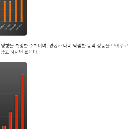
 미치는 영향을 측정한 수치이며, 경쟁사 대비 탁월한 동작 성능을 보여주
 참고 하시면 됩니다.