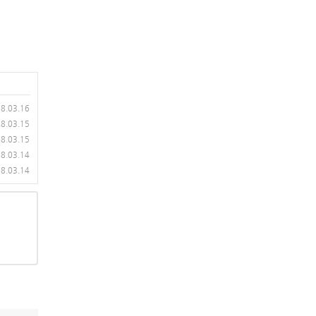
8.03.16
8.03.15
8.03.15
8.03.14
8.03.14