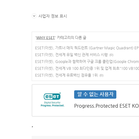
사업자 정보 표시
'
WHY ESET
' 카테고리의 다른 글
ESET(이셋), 가트너 매직 쿼드런트 (Gartner Magic Quadrant)
ESET(이셋), 전세계 유일 백신 관제 서비스 시행
(0)
ESET(이셋), Google과 협력하여 구글 크롬 클린업(Google Chrom
ESET(이셋), 전세계 VB 100 최다인증 1위 및 업계 최초"100 VB100
ESET(이셋), 전세계 유료백신 점유율 1위
(0)
알 수 없는 사용자
Progress.Protected ESET
,