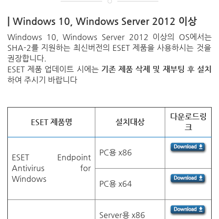
| Windows 10, Windows Server 2012
이상
Windows
10, Windows Server 2012
이상의
OS
에서는
SHA-2
를 지원하는 최신버전의
ESET
제품을 사용하시는 것을
권장합니다
.
ESET
제품 업데이트 시에는
기존
제품 삭제 및 재부팅 후 설치
하여 주시기 바랍니다
다운로드
링
ESET
제품명
설치대상
크
PC용 x86
ESET Endpoint
Antivirus for
Windows
PC용 x64
Server용 x86