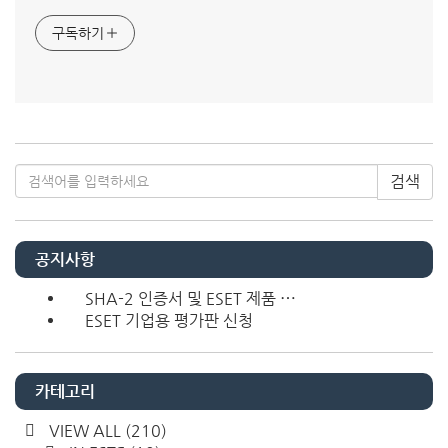
구독하기
검색
공지사항
SHA-2 인증서 및 ESET 제품 ⋯
ESET 기업용 평가판 신청
카테고리
VIEW ALL
(210)