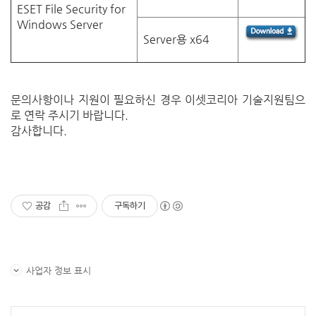
ESET File Security for
Windows Server
Server용
x64
문의사항이나 지원이 필요하신 경우 이셋코리아 기술지원팀으
로 연락 주시기 바랍니다
.
감사합니다
.
공감
구독하기
사업자 정보 표시