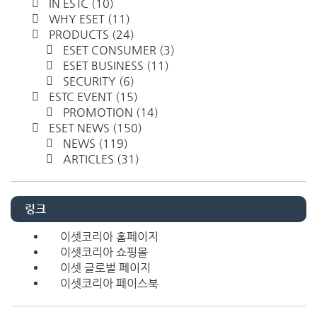
IN ESTC
(10)
WHY ESET
(11)
PRODUCTS
(24)
ESET CONSUMER
(3)
ESET BUSINESS
(11)
SECURITY
(6)
ESTC EVENT
(15)
PROMOTION
(14)
ESET NEWS
(150)
NEWS
(119)
ARTICLES
(31)
링크
이셋코리아 홈페이지
이셋코리아 쇼핑몰
이셋 글로벌 페이지
이셋코리아 페이스북