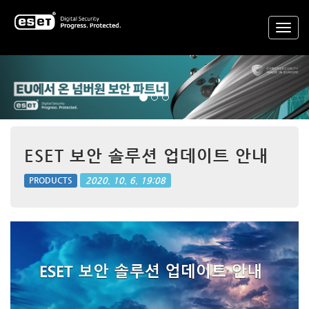
Previous
Nex
ESET 보안 솔루션 업데이트 안내
2020. 10. 6. 19:08
PRODUCTS