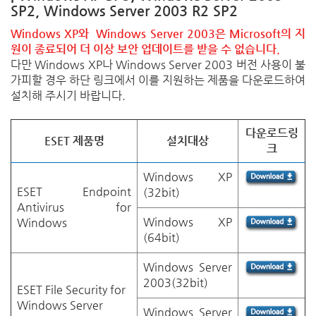
SP2, Windows Server 2003 R2 SP2
Windows XP와 Windows Server 2003은 Microsoft의 지
원이 종료되어 더 이상 보안 업데이트를 받을 수 없습니다.
다만 Windows XP나 Windows Server 2003 버전 사용이 불
가피할 경우 하단 링크에서 이를 지원하는 제품을 다운로드하여
설치해 주시기 바랍니다.
다운로드
링
ESET
제품명
설치대상
크
Windows XP
ESET Endpoint
(32bit)
Antivirus for
Windows XP
Windows
(64bit)
Windows Server
2003(32bit)
ESET File Security for
Windows Server
Windows Server