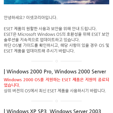
안녕하세요? 이셋코리아입니다.
ESET 제품의 원할한 사용과 보안을 위해 안내 드립니다.
ESET은 Microsoft Windows OS의 호환성을 위해 ESET 보안
솔루션을 지속적으로 업데이트하고 있습니다.
하단 OS별 가이드를 확인하시고, 해당 사항이 있을 경우 OS 및
ESET 제품을 업데이트해 주시기 바랍니다.
| Windows 2000 Pro, Windows 2000 Server
Windows 2000 OS를 지원하는 ESET 제품은 지원이 종료되
었습니다.
상위 버전의 OS에서 최신 ESET 제품을 사용하시기 바랍니다.
| Windows XP SP3, Windows Server 2003